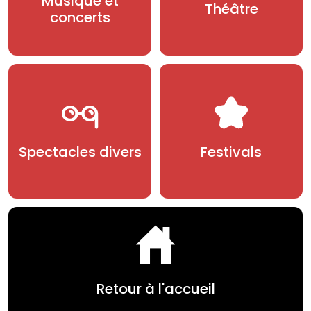
Musique et
Théâtre
concerts
Spectacles divers
Festivals
Retour à l'accueil