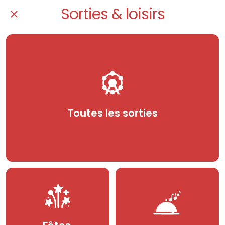
Sorties & loisirs
Toutes les sorties